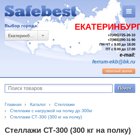
ЕКАТЕРИНБУР
Выбор города:
Екатеринбург
+7(495)725-26-10
+7(965)390-31-90
ПН-ЧТ с 9.00 до 18.00
ПТ с 9.00 до 17.00
e-mail:
ferrum-ekb@bk.ru
обратный звонок
Главная
Каталог
Стеллажи
Стеллажи с нагрузкой на полку до 300кг
Стеллажи СТ-300 (300 кг на полку)
Стеллажи СТ-300 (300 кг на полку)