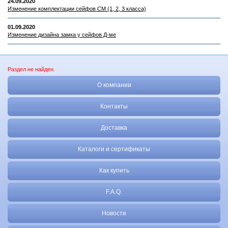
24.09.2020
Изменение комплектации сейфов СМ (1, 2, 3 класса)
01.09.2020
Изменение дизайна замка у сейфов Д-ме
Раздел не найден.
О компании
Контакты
Доставка
Каталоги и сертификаты
Как купить
F.A.Q.
Новости