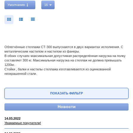
Умолчанию
16
Облегчённые стеллажи СТ-300 выпускаются в двух вариантах исполнения. С
металлическим настилом и настилом из фанеры.
В обоих случаях максимальная допустимая распределённая нагрузка на полку
составляет 300 кг. Максимальная нагрузка на стеллаж не должна превышать
1200кг.
Стойки , балки и настилы стеллажа изготавливаются из оцинкованной
неокрашенной стали.
ПОКАЗАТЬ ФИЛЬТР
Новости
14.03.2022
Уважаемые покупатели!