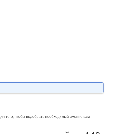
Для того, чтобы подобрать необходимый именно вам