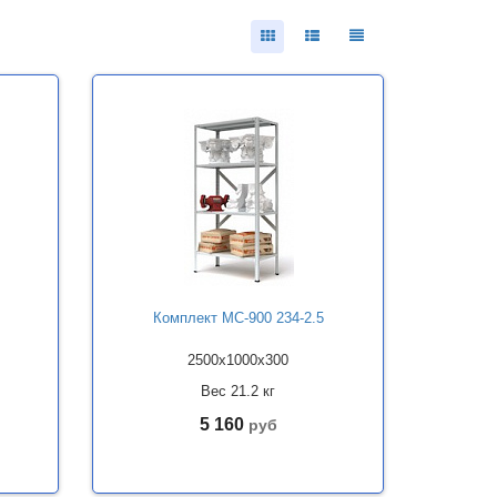
Комплект МС-900 234-2.5
2500x1000x300
Вес 21.2 кг
5 160
руб