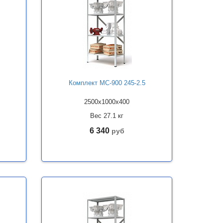
Комплект МС-900 245-2.5
2500x1000x400
Вес 27.1 кг
6 340
руб