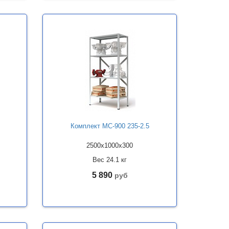
Комплект МС-900 235-2.5
2500x1000x300
Вес 24.1 кг
5 890
руб