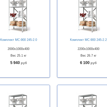
Комплект МС-900 245-2.0
Комплект МС-900 245-2.2
2000x1000x400
2200x1000x400
Вес 25.1 кг
Вес 26.7 кг
5 940
6 100
руб
руб