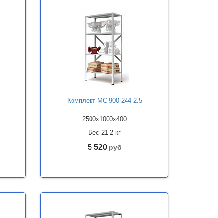
Комплект МС-900 244-2.5
2500x1000x400
Вес 21.2 кг
5 520
руб