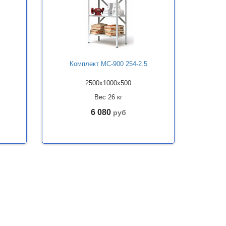
Комплект МС-900 254-2.5
2500x1000x500
Вес 26 кг
6 080
руб