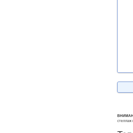
ВНИМАН
стеллаж 