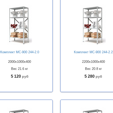
Комплект МС-900 244-2.0
Комплект МС-900 244-2.2
2000x1000x400
2200x1000x400
Вес 21.6 кг
Вес 20.8 кг
5 120
5 280
руб
руб