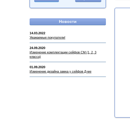
Новости
14.03.2022
Уважаемые покупатели!
24.09.2020
Изменение комплектации сейфов СМ (1, 2, 3
класса)
01.09.2020
Изменение дизайна замка у сейфов Д-ме