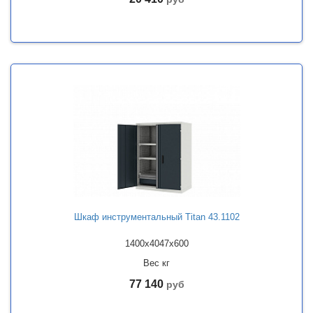
Шкаф инструментальный Titan 43.1102
1400x4047x600
Вес кг
77 140
руб