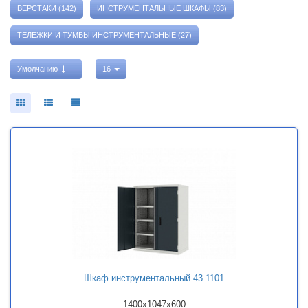
ВЕРСТАКИ (142)
ИНСТРУМЕНТАЛЬНЫЕ ШКАФЫ (83)
ТЕЛЕЖКИ И ТУМБЫ ИНСТРУМЕНТАЛЬНЫЕ (27)
Умолчанию
16
Шкаф инструментальный 43.1101
1400x1047x600