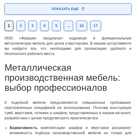
ПОКАЗАТЬ ЕЩЕ
1
2
3
4
5
...
16
17
ООО «Феррум» предлагает надежную и функциональную
металлическую мебель для цехов и мастерских. В нашем ассортименте
вы найдете все, что необходимо для организации удобного и
безопасного рабочего места.
Металлическая
производственная мебель:
выбор профессионалов
К подобной мебели предъявляются повышенные требования,
обусловленные спецификой ее использования. Поэтому конструкция
тумб, верстаков, тележек и шкафов, представленных в нашем каталоге,
разработана с целью предусмотреть практически все.
Вариативность
комплектации шкафов и верстаков расширяет
возможность подбора производственной мебели не только для