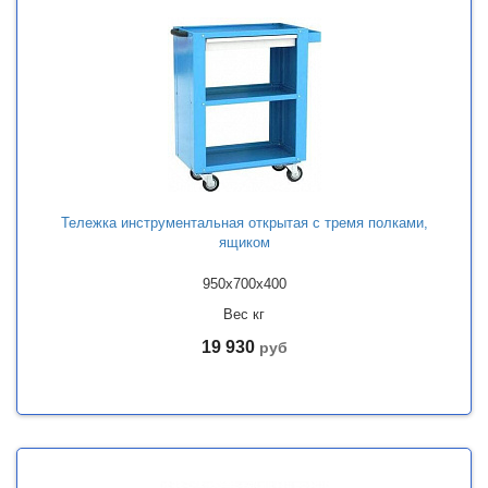
Тележка инструментальная открытая с тремя полками,
ящиком
950x700x400
Вес кг
19 930
руб