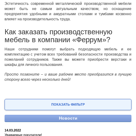
Эстетичность современной металлической производственной мебели
может быть не самым актуальным качеством, но оснащение
предприятия удобными и аккуратными столами и тумбами косвенно
влияет на производительность труда.
Как заказать производственную
мебель в компании «Феррум»?
Наши сотрудники помогут выбрать подходящую мебель и ее
комплектацию с учетом всех требований безопасности производства и
пожеланий сотрудников. Также вы можете приобрести верстаки и
шкафы для личного пользования.
Просто позвоните – и ваше рабочее место преобразится в лучшую
сторону всего через несколько дней!
ПОКАЗАТЬ ФИЛЬТР
Новости
14.03.2022
Уважаемые покупатели!