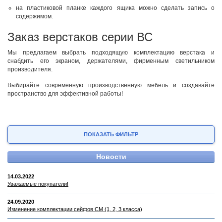
на пластиковой планке каждого ящика можно сделать запись о
содержимом.
Заказ верстаков серии ВС
Мы предлагаем выбрать подходящую комплектацию верстака и
снабдить его экраном, держателями, фирменным светильником
производителя.
Выбирайте современную производственную мебель и создавайте
пространство для эффективной работы!
ПОКАЗАТЬ ФИЛЬТР
Новости
14.03.2022
Уважаемые покупатели!
24.09.2020
Изменение комплектации сейфов СМ (1, 2, 3 класса)