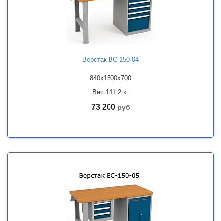
Верстак ВС-150-04
840x1500x700
Вес 141.2 кг
73 200
руб