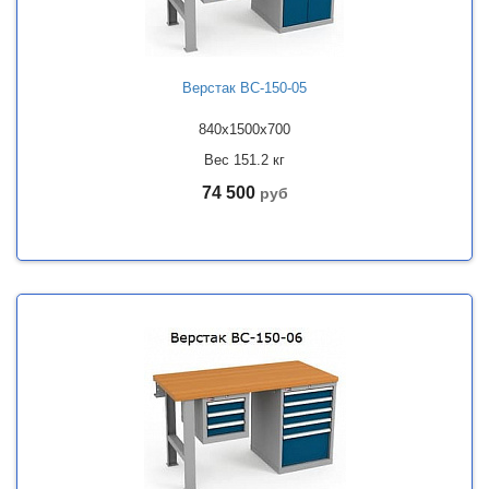
Верстак ВС-150-05
840x1500x700
Вес 151.2 кг
74 500
руб