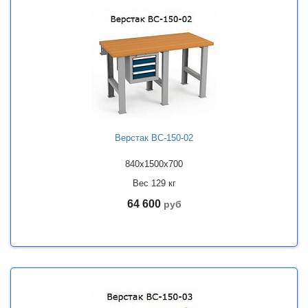
Верстак ВС-150-02
840x1500x700
Вес 129 кг
64 600
руб