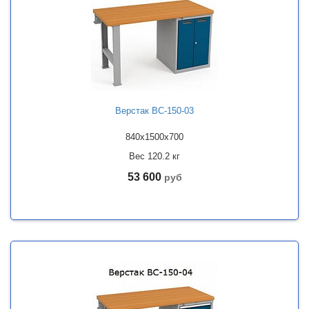
Верстак ВС-150-03
840x1500x700
Вес 120.2 кг
53 600
руб