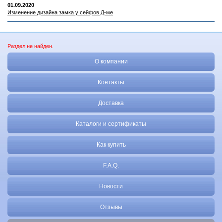
01.09.2020
Изменение дизайна замка у сейфов Д-ме
Раздел не найден.
О компании
Контакты
Доставка
Каталоги и сертификаты
Как купить
F.A.Q.
Новости
Отзывы