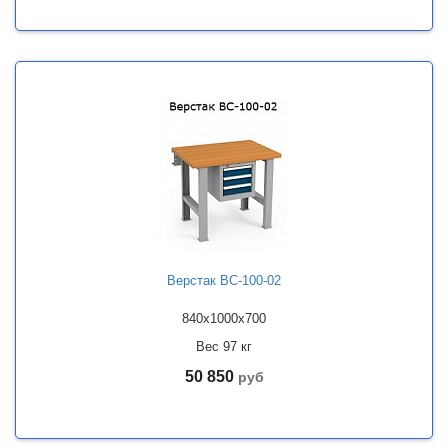
Верстак ВС-100-02
840x1000x700
Вес 97 кг
50 850
руб