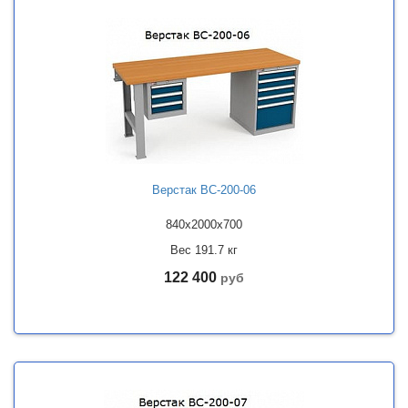
Верстак ВС-200-06
840x2000x700
Вес 191.7 кг
122 400
руб