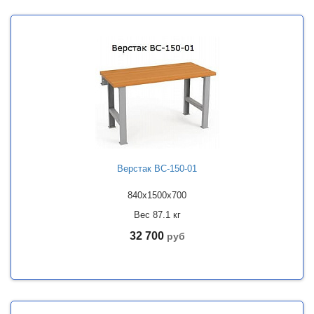
Верстак ВС-150-01
840x1500x700
Вес 87.1 кг
32 700
руб