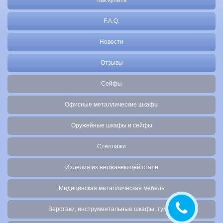
Как купить
F.A.Q.
Новости
Отзывы
Сейфы
Офисные металлические шкафы
Оружейные шкафы и сейфы
Стеллажи
Изделия из нержавеющей стали
Медицинская металлическая мебель
Верстаки, инструментальные шкафы, тумбы