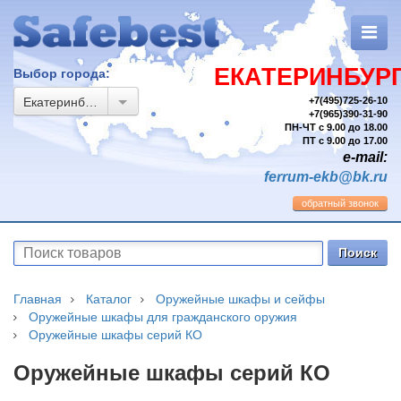
ЕКАТЕРИНБУР
Выбор города:
Екатеринбург
+7(495)725-26-10
+7(965)390-31-90
ПН-ЧТ с 9.00 до 18.00
ПТ с 9.00 до 17.00
e-mail:
ferrum-ekb@bk.ru
обратный звонок
Главная
Каталог
Оружейные шкафы и сейфы
Оружейные шкафы для гражданского оружия
Оружейные шкафы серий КО
Оружейные шкафы серий КО