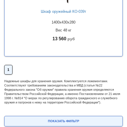
Шкаф оружейный КО-039т
1400x430x280
Вес 48 кг
13 560
руб
1
Надежные шкафы для хранения оружия. Комплектуются ложементами.
Соответствуют требованиям законодательства и МВД (статья №22
Федерального закона "Об оружии" правила хранения оружия определяются
Правительством Российской Федерации, а именно Постановлением от 21 июля
1998 г. №814 "О мерах по регулированию оборота гражданского и служебного
оружия и патронов к нему на территории Российской Федерации").
ПОКАЗАТЬ ФИЛЬТР