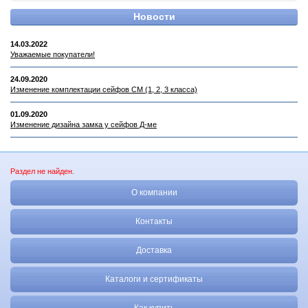
Новости
14.03.2022
Уважаемые покупатели!
24.09.2020
Изменение комплектации сейфов СМ (1, 2, 3 класса)
01.09.2020
Изменение дизайна замка у сейфов Д-ме
Раздел не найден.
О компании
Контакты
Доставка
Каталоги и сертификаты