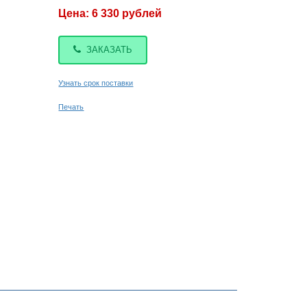
Цена: 6 330 рублей
ЗАКАЗАТЬ
Узнать срок поставки
Печать