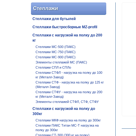
Стеллажи
Стеллажи для бутылей
Стеллажи быстросборные MZ-profil
Стеллажи с нагрузкой на полку до 200
кг
Стеллажи МС-500 (ПАКС)
Стеллажи МС-750 (ПАКС)
Стеллажи МС-900 (ПАКС)
Элементы стеллажей МС (ПАКС)
Стеллажи СПЛ и СПЛо
Стеллажи СТФЛ - нагрузка на полку до 100
кг (Металл-Завод)
Стеллажи СТФ - нагрузка на полку до 125 кг
(Металл-Завод)
Стеллажи СТФУ - нагрузка на полку до 200
кг (Металл-Завод)
Элементы стеллажей СТФЛ, СТФ, СТФУ
Стеллажи с нагрузкой на полку до
300кг
Стеллажи МКФ нагрузка на полку до 300кг
Стеллажи ПАКС Титан МС-Т нагрузка на
полку до 300кг
Стеллажи СТ-300 (300 кг на полку)