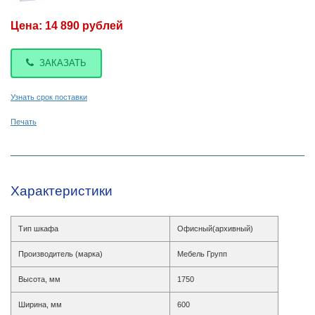
Цена: 14 890 рублей
ЗАКАЗАТЬ
Узнать срок поставки
Печать
Характеристики
Тип шкафа
Офисный(архивный)
Производитель (марка)
Мебель Групп
Высота, мм
1750
Ширина, мм
600