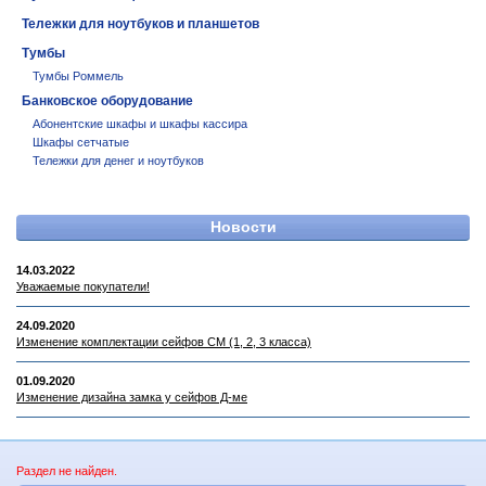
Тележки для ноутбуков и планшетов
Тумбы
Тумбы Роммель
Банковское оборудование
Абонентские шкафы и шкафы кассира
Шкафы сетчатые
Тележки для денег и ноутбуков
Новости
14.03.2022
Уважаемые покупатели!
24.09.2020
Изменение комплектации сейфов СМ (1, 2, 3 класса)
01.09.2020
Изменение дизайна замка у сейфов Д-ме
Раздел не найден.