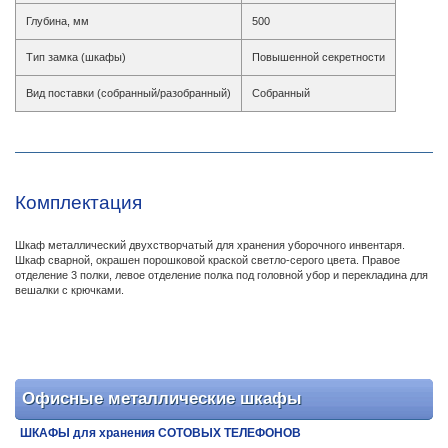
Глубина, мм
500
Тип замка (шкафы)
Повышенной секретности
Вид поставки (собранный/разобранный)
Собранный
Комплектация
Шкаф металлический двухстворчатый для хранения уборочного инвентаря.
Шкаф сварной, окрашен порошковой краской светло-серого цвета. Правое
отделение 3 полки, левое отделение полка под головной убор и перекладина для
вешалки с крючками.
Офисные металлические шкафы
ШКАФЫ для хранения СОТОВЫХ ТЕЛЕФОНОВ