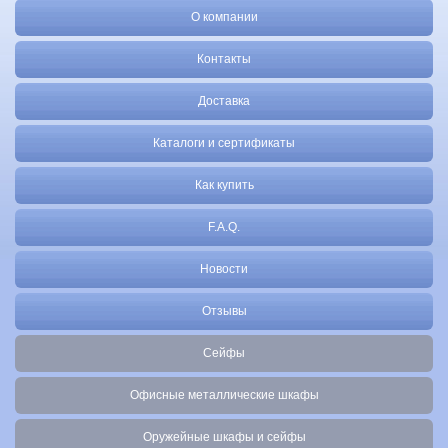
О компании
Контакты
Доставка
Каталоги и сертификаты
Как купить
F.A.Q.
Новости
Отзывы
Сейфы
Офисные металлические шкафы
Оружейные шкафы и сейфы