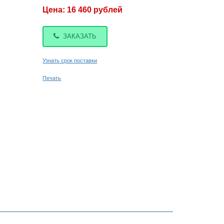
Цена: 16 460 рублей
ЗАКАЗАТЬ
Узнать срок поставки
Печать