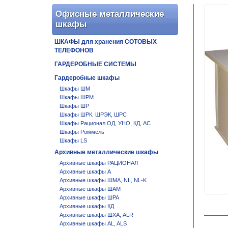
Офисные металлические
шкафы
ШКАФЫ для хранения СОТОВЫХ
ТЕЛЕФОНОВ
ГАРДЕРОБНЫЕ СИСТЕМЫ
Гардеробные шкафы
Шкафы ШМ
Шкафы ШРМ
Шкафы ШР
Шкафы ШРК, ШРЭК, ШРС
Шкафы Рационал ОД, УНО, КД, АС
Шкафы Роммель
Шкафы LS
Архивные металлические шкафы
Архивные шкафы РАЦИОНАЛ
Архивные шкафы А
Архивные шкафы ШМА, NL, NL-K
Архивные шкафы ШАМ
Архивные шкафы ШРА
Архивные шкафы КД
Архивные шкафы ШХА, ALR
Архивные шкафы AL, ALS