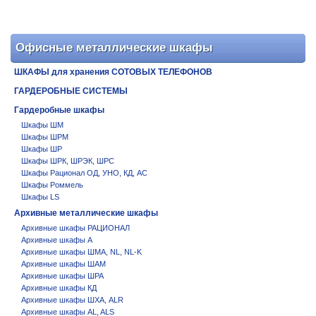
Офисные металлические шкафы
ШКАФЫ для хранения СОТОВЫХ ТЕЛЕФОНОВ
ГАРДЕРОБНЫЕ СИСТЕМЫ
Гардеробные шкафы
Шкафы ШМ
Шкафы ШРМ
Шкафы ШР
Шкафы ШРК, ШРЭК, ШРС
Шкафы Рационал ОД, УНО, КД, АС
Шкафы Роммель
Шкафы LS
Архивные металлические шкафы
Архивные шкафы РАЦИОНАЛ
Архивные шкафы А
Архивные шкафы ШМА, NL, NL-K
Архивные шкафы ШАМ
Архивные шкафы ШРА
Архивные шкафы КД
Архивные шкафы ШХА, ALR
Архивные шкафы AL, ALS