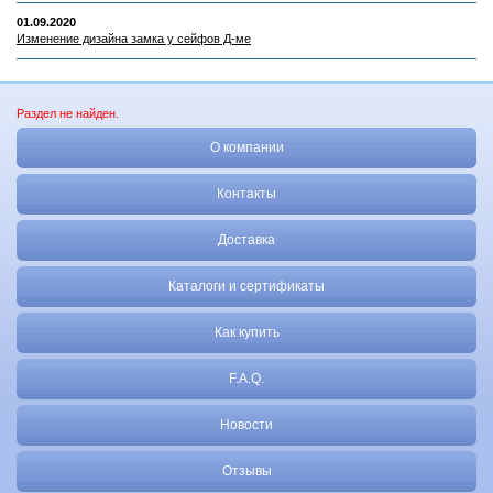
01.09.2020
Изменение дизайна замка у сейфов Д-ме
Раздел не найден.
О компании
Контакты
Доставка
Каталоги и сертификаты
Как купить
F.A.Q.
Новости
Отзывы